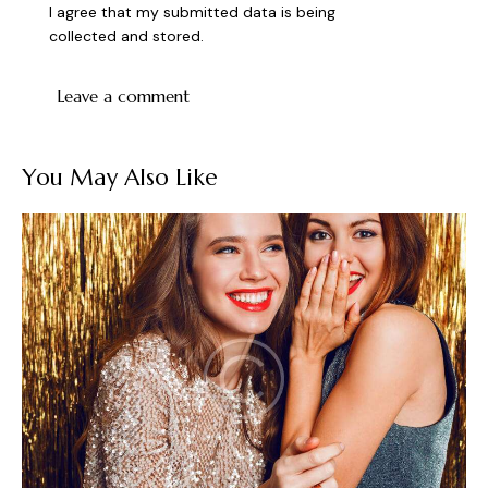
I agree that my submitted data is being
collected and stored
.
You May Also Like