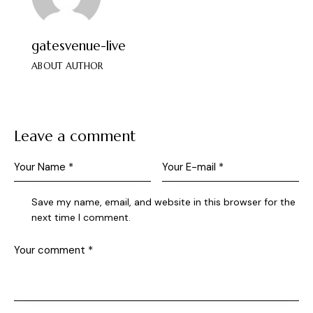
gatesvenue-live
ABOUT AUTHOR
Leave a comment
Save my name, email, and website in this browser for the
next time I comment.