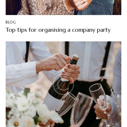
BLOG
Top tips for organising a company party