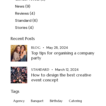
News
(9)
Reviews
(4)
Standard
(6)
Stories
(4)
Recent Posts
BLOG
May 28, 2024
Top tips for organising a company
party
STANDARD
March 12, 2024
How to design the best creative
event concept
Tags
Agency
Banquet
Birthday
Catering