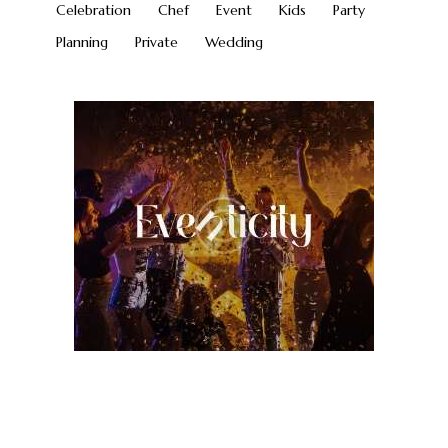
Celebration
Chef
Event
Kids
Party
Planning
Private
Wedding