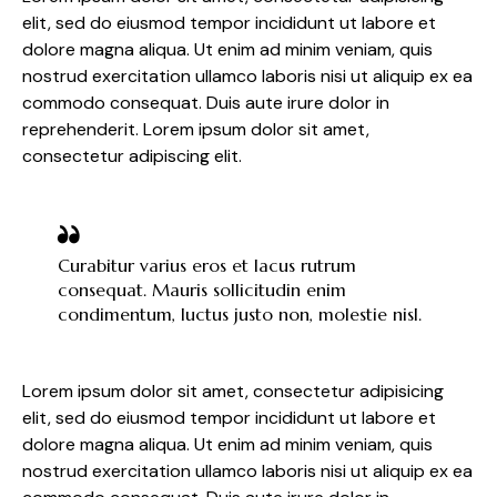
elit, sed do eiusmod tempor incididunt ut labore et
dolore magna aliqua. Ut enim ad minim veniam, quis
nostrud exercitation ullamco laboris nisi ut aliquip ex ea
commodo consequat. Duis aute irure dolor in
reprehenderit. Lorem ipsum dolor sit amet,
consectetur adipiscing elit.
Curabitur varius eros et lacus rutrum
consequat. Mauris sollicitudin enim
condimentum, luctus justo non, molestie nisl.
Lorem ipsum dolor sit amet, consectetur adipisicing
elit, sed do eiusmod tempor incididunt ut labore et
dolore magna aliqua. Ut enim ad minim veniam, quis
nostrud exercitation ullamco laboris nisi ut aliquip ex ea