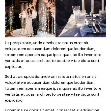
Ut perspiciatis, unde omnis iste natus error sit
voluptatem accusantium doloremque laudantium,
totam rem aperiam eaque ipsa, quae ab illo inventore
veritatis et quasi architecto beatae vitae dicta sunt,
explicabo.
Sed ut perspiciatis, unde omnis iste natus error sit
voluptatem accusantium doloremque laudantium,
totam rem aperiam eaque ipsa, quae ab illo inventore
veritatis et quasi architecto beatae vitae dicta sunt,
explicabo.
Lorem ipsum dolor sit amet, consectetur adipisicing