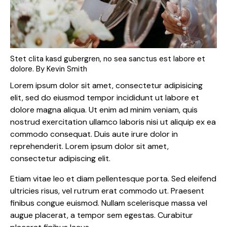
Stet clita kasd gubergren, no sea sanctus est labore et
dolore. By
Kevin Smith
Lorem ipsum dolor sit amet, consectetur adipisicing
elit, sed do eiusmod tempor incididunt ut labore et
dolore magna aliqua. Ut enim ad minim veniam, quis
nostrud exercitation ullamco laboris nisi ut aliquip ex ea
commodo consequat. Duis aute irure dolor in
reprehenderit. Lorem ipsum dolor sit amet,
consectetur adipiscing elit.
Etiam vitae leo et diam pellentesque porta. Sed eleifend
ultricies risus, vel rutrum erat commodo ut. Praesent
finibus congue euismod. Nullam scelerisque massa vel
augue placerat, a tempor sem egestas. Curabitur