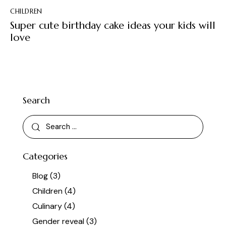
CHILDREN
Super cute birthday cake ideas your kids will
love
Search
Categories
Blog
(3)
Children
(4)
Culinary
(4)
Gender reveal
(3)