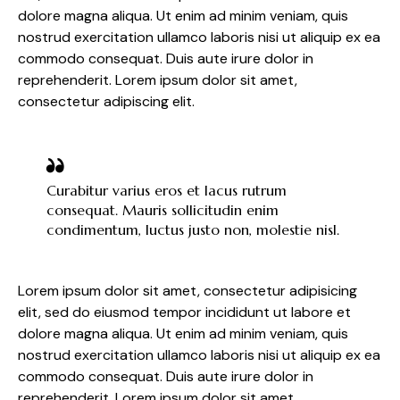
dolore magna aliqua. Ut enim ad minim veniam, quis
nostrud exercitation ullamco laboris nisi ut aliquip ex ea
commodo consequat. Duis aute irure dolor in
reprehenderit. Lorem ipsum dolor sit amet,
consectetur adipiscing elit.
Curabitur varius eros et lacus rutrum
consequat. Mauris sollicitudin enim
condimentum, luctus justo non, molestie nisl.
Lorem ipsum dolor sit amet, consectetur adipisicing
elit, sed do eiusmod tempor incididunt ut labore et
dolore magna aliqua. Ut enim ad minim veniam, quis
nostrud exercitation ullamco laboris nisi ut aliquip ex ea
commodo consequat. Duis aute irure dolor in
reprehenderit. Lorem ipsum dolor sit amet,