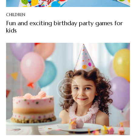
CHILDREN
Fun and exciting birthday party games for
kids