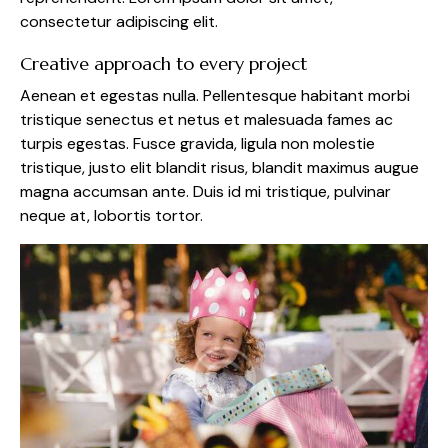
consectetur adipiscing elit.
Creative approach to every project
Aenean et egestas nulla. Pellentesque habitant morbi
tristique senectus et netus et malesuada fames ac
turpis egestas. Fusce gravida, ligula non molestie
tristique, justo elit blandit risus, blandit maximus augue
magna accumsan ante. Duis id mi tristique, pulvinar
neque at, lobortis tortor.