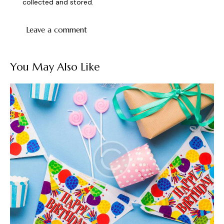
collected and stored
.
You May Also Like