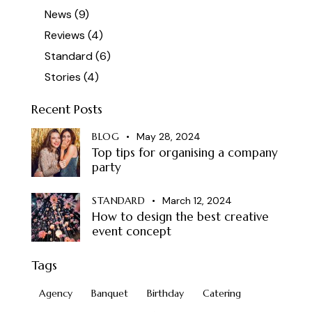
News
(9)
Reviews
(4)
Standard
(6)
Stories
(4)
Recent Posts
BLOG
May 28, 2024
Top tips for organising a company
party
STANDARD
March 12, 2024
How to design the best creative
event concept
Tags
Agency
Banquet
Birthday
Catering