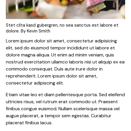
Stet clita kasd gubergren, no sea sanctus est labore et
dolore. By
Kevin Smith
Lorem ipsum dolor sit amet, consectetur adipisicing
elit, sed do eiusmod tempor incididunt ut labore et
dolore magna aliqua. Ut enim ad minim veniam, quis
nostrud exercitation ullamco laboris nisi ut aliquip ex ea
commodo consequat. Duis aute irure dolor in
reprehenderit. Lorem ipsum dolor sit amet,
consectetur adipiscing elit.
Etiam vitae leo et diam pellentesque porta. Sed eleifend
ultricies risus, vel rutrum erat commodo ut. Praesent
finibus congue euismod. Nullam scelerisque massa vel
augue placerat, a tempor sem egestas. Curabitur
placerat finibus lacus.