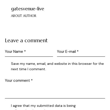
gatesvenue-live
ABOUT AUTHOR
Leave a comment
Save my name, email, and website in this browser for the
next time I comment.
I agree that my submitted data is being