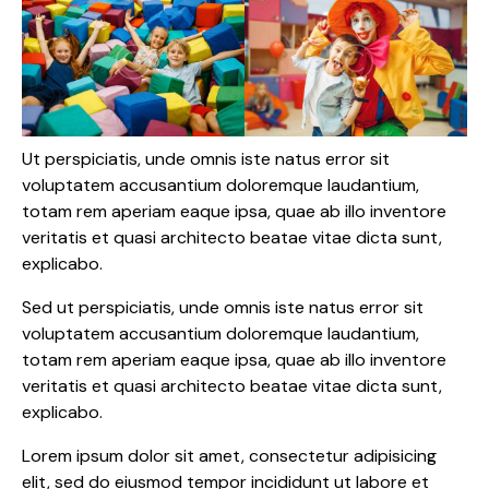
Ut perspiciatis, unde omnis iste natus error sit
voluptatem accusantium doloremque laudantium,
totam rem aperiam eaque ipsa, quae ab illo inventore
veritatis et quasi architecto beatae vitae dicta sunt,
explicabo.
Sed ut perspiciatis, unde omnis iste natus error sit
voluptatem accusantium doloremque laudantium,
totam rem aperiam eaque ipsa, quae ab illo inventore
veritatis et quasi architecto beatae vitae dicta sunt,
explicabo.
Lorem ipsum dolor sit amet, consectetur adipisicing
elit, sed do eiusmod tempor incididunt ut labore et