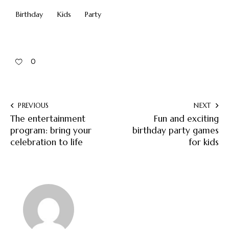
Birthday
Kids
Party
0
PREVIOUS
NEXT
The entertainment
Fun and exciting
program: bring your
birthday party games
celebration to life
for kids