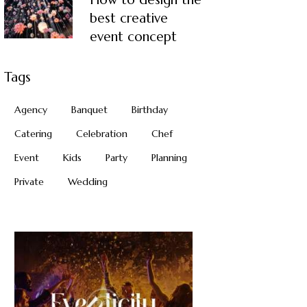
best creative
event concept
Tags
Agency
Banquet
Birthday
Catering
Celebration
Chef
Event
Kids
Party
Planning
Private
Wedding