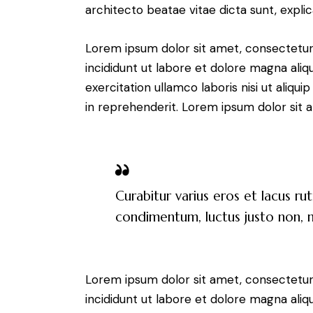
architecto beatae vitae dicta sunt, expli
Lorem ipsum dolor sit amet, consectetur 
incididunt ut labore et dolore magna aliq
exercitation ullamco laboris nisi ut aliq
in reprehenderit. Lorem ipsum dolor sit a
Curabitur varius eros et lacus ru
condimentum, luctus justo non, mo
Lorem ipsum dolor sit amet, consectetur 
incididunt ut labore et dolore magna aliq