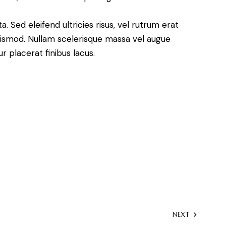
. Sed eleifend ultricies risus, vel rutrum erat
ismod. Nullam scelerisque massa vel augue
 placerat finibus lacus.
NEXT