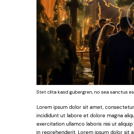
Stet clita kasd gubergren, no sea sanctus es
Lorem ipsum dolor sit amet, consectetur 
incididunt ut labore et dolore magna aliq
exercitation ullamco laboris nisi ut aliq
in reprehenderit. Lorem ipsum dolor sit a