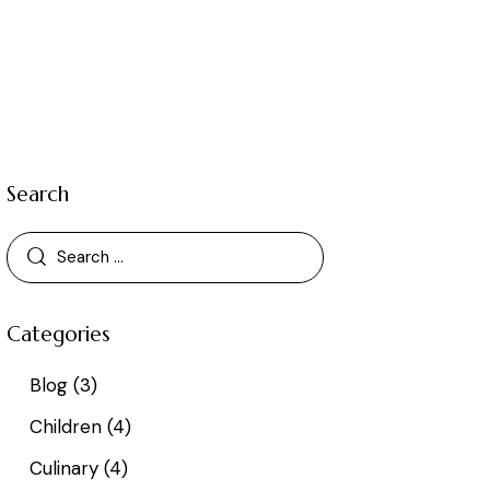
Search
Categories
Blog
(3)
Children
(4)
Culinary
(4)