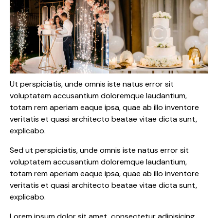
Ut perspiciatis, unde omnis iste natus error sit
voluptatem accusantium doloremque laudantium,
totam rem aperiam eaque ipsa, quae ab illo inventore
veritatis et quasi architecto beatae vitae dicta sunt,
explicabo.
Sed ut perspiciatis, unde omnis iste natus error sit
voluptatem accusantium doloremque laudantium,
totam rem aperiam eaque ipsa, quae ab illo inventore
veritatis et quasi architecto beatae vitae dicta sunt,
explicabo.
Lorem ipsum dolor sit amet, consectetur adipisicing