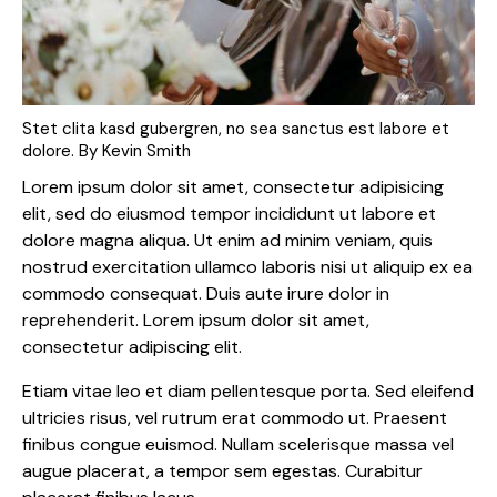
Stet clita kasd gubergren, no sea sanctus est labore et
dolore. By
Kevin Smith
Lorem ipsum dolor sit amet, consectetur adipisicing
elit, sed do eiusmod tempor incididunt ut labore et
dolore magna aliqua. Ut enim ad minim veniam, quis
nostrud exercitation ullamco laboris nisi ut aliquip ex ea
commodo consequat. Duis aute irure dolor in
reprehenderit. Lorem ipsum dolor sit amet,
consectetur adipiscing elit.
Etiam vitae leo et diam pellentesque porta. Sed eleifend
ultricies risus, vel rutrum erat commodo ut. Praesent
finibus congue euismod. Nullam scelerisque massa vel
augue placerat, a tempor sem egestas. Curabitur