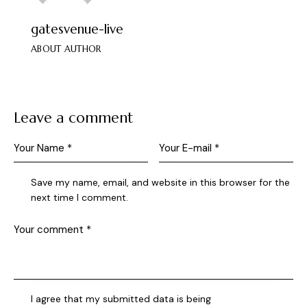
gatesvenue-live
ABOUT AUTHOR
Leave a comment
Save my name, email, and website in this browser for the
next time I comment.
I agree that my submitted data is being