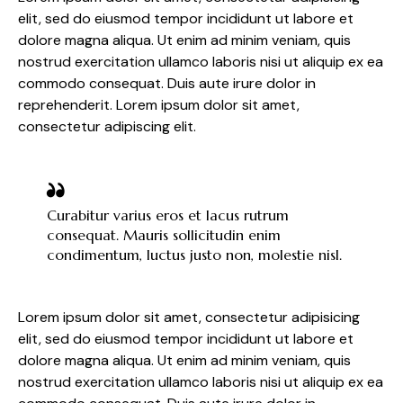
elit, sed do eiusmod tempor incididunt ut labore et
dolore magna aliqua. Ut enim ad minim veniam, quis
nostrud exercitation ullamco laboris nisi ut aliquip ex ea
commodo consequat. Duis aute irure dolor in
reprehenderit. Lorem ipsum dolor sit amet,
consectetur adipiscing elit.
Curabitur varius eros et lacus rutrum
consequat. Mauris sollicitudin enim
condimentum, luctus justo non, molestie nisl.
Lorem ipsum dolor sit amet, consectetur adipisicing
elit, sed do eiusmod tempor incididunt ut labore et
dolore magna aliqua. Ut enim ad minim veniam, quis
nostrud exercitation ullamco laboris nisi ut aliquip ex ea