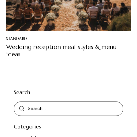
STANDARD
Wedding reception meal styles & menu
ideas
Search
Categories