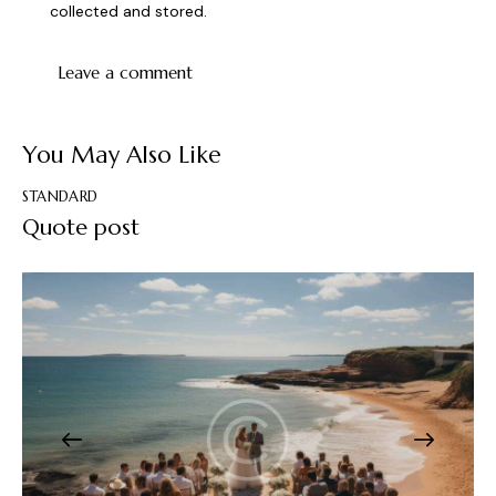
collected and stored
.
You May Also Like
STANDARD
Quote post