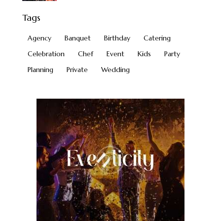
Tags
Agency
Banquet
Birthday
Catering
Celebration
Chef
Event
Kids
Party
Planning
Private
Wedding