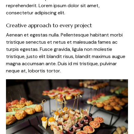
reprehenderit. Lorem ipsum dolor sit amet,
consectetur adipiscing elit.
Creative approach to every project
Aenean et egestas nulla. Pellentesque habitant morbi
tristique senectus et netus et malesuada fames ac
turpis egestas. Fusce gravida, ligula non molestie
tristique, justo elit blandit risus, blandit maximus augue
magna accumsan ante. Duis id mi tristique, pulvinar
neque at, lobortis tortor.