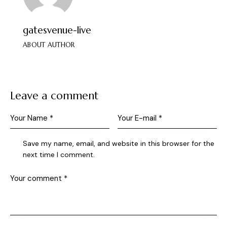
gatesvenue-live
ABOUT AUTHOR
Leave a comment
Save my name, email, and website in this browser for the
next time I comment.