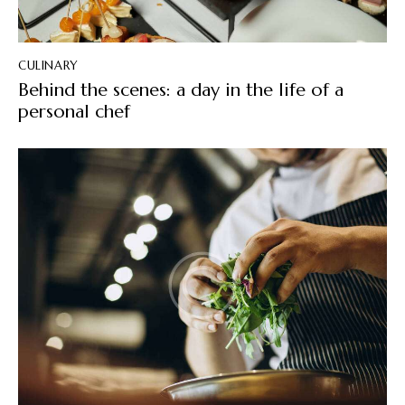
CULINARY
Behind the scenes: a day in the life of a
personal chef