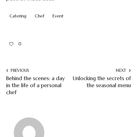
Catering
Chef
Event
0
PREVIOUS
NEXT
Behind the scenes: a day
Unlocking the secrets of
in the life of a personal
the seasonal menu
chef