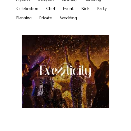
Celebration
Chef
Event
Kids
Party
Planning
Private
Wedding