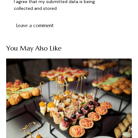
I agree that my submitted data is being
collected and stored
.
You May Also Like