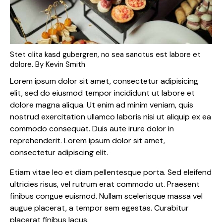
Stet clita kasd gubergren, no sea sanctus est labore et
dolore. By
Kevin Smith
Lorem ipsum dolor sit amet, consectetur adipisicing
elit, sed do eiusmod tempor incididunt ut labore et
dolore magna aliqua. Ut enim ad minim veniam, quis
nostrud exercitation ullamco laboris nisi ut aliquip ex ea
commodo consequat. Duis aute irure dolor in
reprehenderit. Lorem ipsum dolor sit amet,
consectetur adipiscing elit.
Etiam vitae leo et diam pellentesque porta. Sed eleifend
ultricies risus, vel rutrum erat commodo ut. Praesent
finibus congue euismod. Nullam scelerisque massa vel
augue placerat, a tempor sem egestas. Curabitur
placerat finibus lacus.