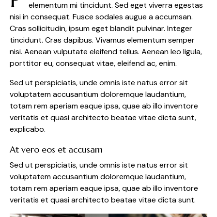
elementum mi tincidunt. Sed eget viverra egestas
nisi in consequat. Fusce sodales augue a accumsan.
Cras sollicitudin, ipsum eget blandit pulvinar. Integer
tincidunt. Cras dapibus. Vivamus elementum semper
nisi. Aenean vulputate eleifend tellus. Aenean leo ligula,
porttitor eu, consequat vitae, eleifend ac, enim.
Sed ut perspiciatis, unde omnis iste natus error sit
voluptatem accusantium doloremque laudantium,
totam rem aperiam eaque ipsa, quae ab illo inventore
veritatis et quasi architecto beatae vitae dicta sunt,
explicabo.
At vero eos et accusam
Sed ut perspiciatis, unde omnis iste natus error sit
voluptatem accusantium doloremque laudantium,
totam rem aperiam eaque ipsa, quae ab illo inventore
veritatis et quasi architecto beatae vitae dicta sunt.