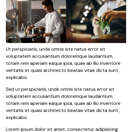
Ut perspiciatis, unde omnis iste natus error sit
voluptatem accusantium doloremque laudantium,
totam rem aperiam eaque ipsa, quae ab illo inventore
veritatis et quasi architecto beatae vitae dicta sunt,
explicabo.
Sed ut perspiciatis, unde omnis iste natus error sit
voluptatem accusantium doloremque laudantium,
totam rem aperiam eaque ipsa, quae ab illo inventore
veritatis et quasi architecto beatae vitae dicta sunt,
explicabo.
Lorem ipsum dolor sit amet, consectetur adipisicing