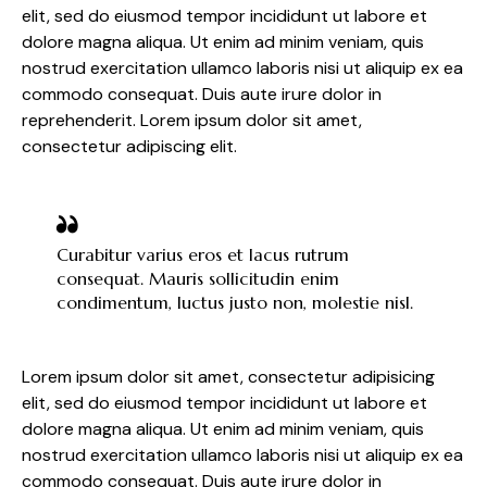
elit, sed do eiusmod tempor incididunt ut labore et
dolore magna aliqua. Ut enim ad minim veniam, quis
nostrud exercitation ullamco laboris nisi ut aliquip ex ea
commodo consequat. Duis aute irure dolor in
reprehenderit. Lorem ipsum dolor sit amet,
consectetur adipiscing elit.
Curabitur varius eros et lacus rutrum
consequat. Mauris sollicitudin enim
condimentum, luctus justo non, molestie nisl.
Lorem ipsum dolor sit amet, consectetur adipisicing
elit, sed do eiusmod tempor incididunt ut labore et
dolore magna aliqua. Ut enim ad minim veniam, quis
nostrud exercitation ullamco laboris nisi ut aliquip ex ea
commodo consequat. Duis aute irure dolor in