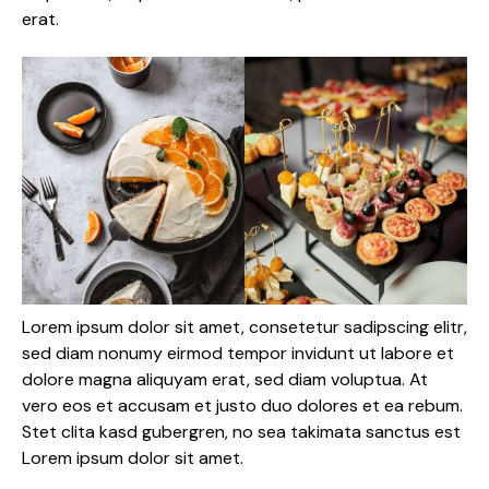
erat.
Lorem ipsum dolor sit amet, consetetur sadipscing elitr,
sed diam nonumy eirmod tempor invidunt ut labore et
dolore magna aliquyam erat, sed diam voluptua. At
vero eos et accusam et justo duo dolores et ea rebum.
Stet clita kasd gubergren, no sea takimata sanctus est
Lorem ipsum dolor sit amet.