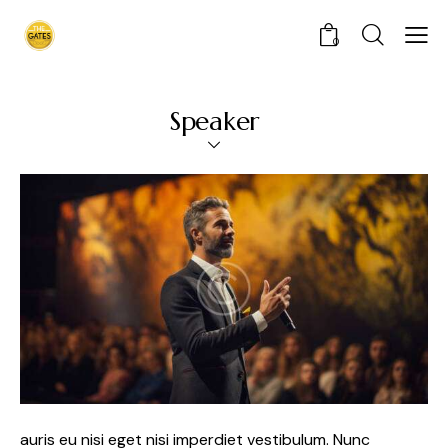
0
Speaker
auris eu nisi eget nisi imperdiet vestibulum. Nunc