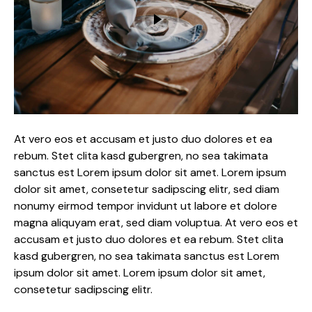
At vero eos et accusam et justo duo dolores et ea
rebum. Stet clita kasd gubergren, no sea takimata
sanctus est Lorem ipsum dolor sit amet. Lorem ipsum
dolor sit amet, consetetur sadipscing elitr, sed diam
nonumy eirmod tempor invidunt ut labore et dolore
magna aliquyam erat, sed diam voluptua. At vero eos et
accusam et justo duo dolores et ea rebum. Stet clita
kasd gubergren, no sea takimata sanctus est Lorem
ipsum dolor sit amet. Lorem ipsum dolor sit amet,
consetetur sadipscing elitr.