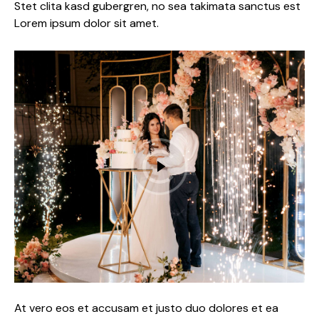
Stet clita kasd gubergren, no sea takimata sanctus est
Lorem ipsum dolor sit amet.
At vero eos et accusam et justo duo dolores et ea