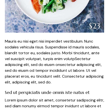
$23
Mauris eu nisi eget nisi imperdiet vestibulum. Nunc
sodales vehicula risus. Suspendisse id mauris sodales,
blandit tortor eu, sodales justo. Morbi tincidunt, ante
vel suscipit volutpat, turpis enim volutpSectetur
adipiscing elit, sed do eiusm onsectetur adipiscing elit,
sed do eiusm od tempor incididunt ut labore. Ut vel
placerat eros, eu tincidunt velit. Consectetur adipiscing
elit, adipiscing elit, sed do.
Sed ut perspiciatis unde omnis iste natus et
Lorem ipsum dolor sit amet, consetetur sadipscing elitr,
sed diam nonumy eirmod tempor invidunt ut labore et