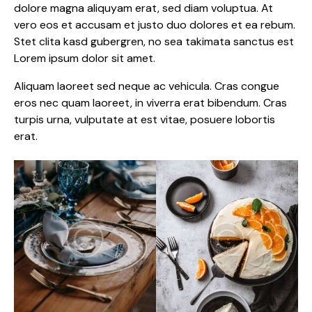
dolore magna aliquyam erat, sed diam voluptua. At
vero eos et accusam et justo duo dolores et ea rebum.
Stet clita kasd gubergren, no sea takimata sanctus est
Lorem ipsum dolor sit amet.
Aliquam laoreet sed neque ac vehicula. Cras congue
eros nec quam laoreet, in viverra erat bibendum. Cras
turpis urna, vulputate at est vitae, posuere lobortis
erat.