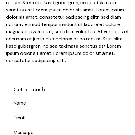
rebum. Stet clita kasd gubergren, no sea takimata
sanctus est Lorem ipsum dolor sit amet. Lorem ipsum
dolor sit amet, consetetur sadipscing elitr, sed diam
nonumy eirmod tempor invidunt ut labore et dolore
magna aliquyam erat, sed diam voluptua. At vero eos et
accusam et justo duo dolores et ea rebum. Stet clita
kasd gubergren, no sea takimata sanctus est Lorem
ipsum dolor sit amet. Lorem ipsum dolor sit amet,
consetetur sadipscing elitr.
Get in Touch