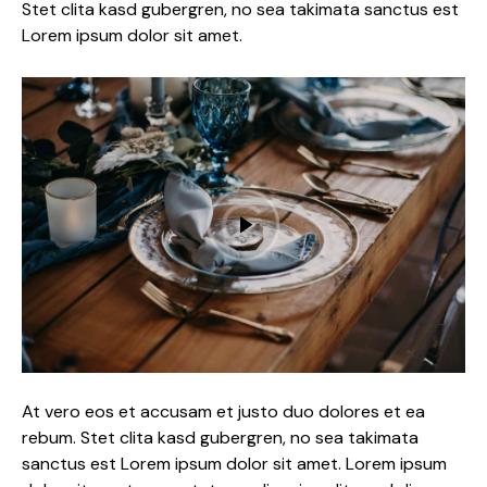
Stet clita kasd gubergren, no sea takimata sanctus est
Lorem ipsum dolor sit amet.
At vero eos et accusam et justo duo dolores et ea
rebum. Stet clita kasd gubergren, no sea takimata
sanctus est Lorem ipsum dolor sit amet. Lorem ipsum