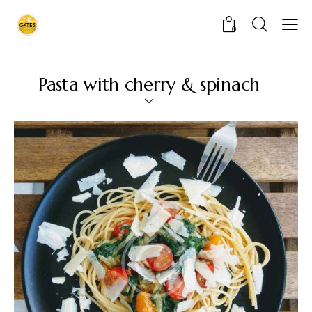
0
Pasta with cherry & spinach