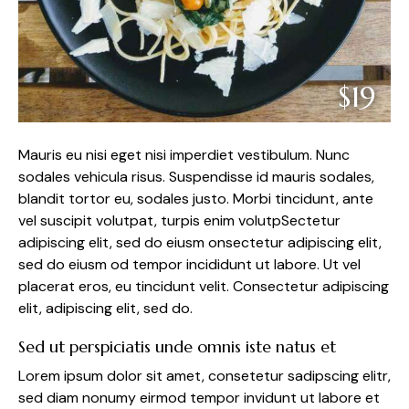
$19
Mauris eu nisi eget nisi imperdiet vestibulum. Nunc
sodales vehicula risus. Suspendisse id mauris sodales,
blandit tortor eu, sodales justo. Morbi tincidunt, ante
vel suscipit volutpat, turpis enim volutpSectetur
adipiscing elit, sed do eiusm onsectetur adipiscing elit,
sed do eiusm od tempor incididunt ut labore. Ut vel
placerat eros, eu tincidunt velit. Consectetur adipiscing
elit, adipiscing elit, sed do.
Sed ut perspiciatis unde omnis iste natus et
Lorem ipsum dolor sit amet, consetetur sadipscing elitr,
sed diam nonumy eirmod tempor invidunt ut labore et