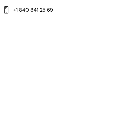
+1 840 841 25 69