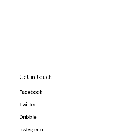
Get in touch
Facebook
Twitter
Dribble
Instagram