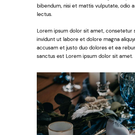
bibendum, nisi et mattis vulputate, odio a
lectus.
Lorem ipsum dolor sit amet, consetetur 
invidunt ut labore et dolore magna aliqu
accusam et justo duo dolores et ea rebum
sanctus est Lorem ipsum dolor sit amet.