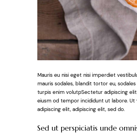
Mauris eu nisi eget nisi imperdiet vestibu
mauris sodales, blandit tortor eu, sodales 
turpis enim volutpSectetur adipiscing elit
eiusm od tempor incididunt ut labore. Ut v
adipiscing elit, adipiscing elit, sed do.
Sed ut perspiciatis unde omnis