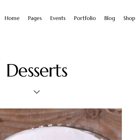
Home
Pages
Events
Portfolio
Blog
Shop
Desserts