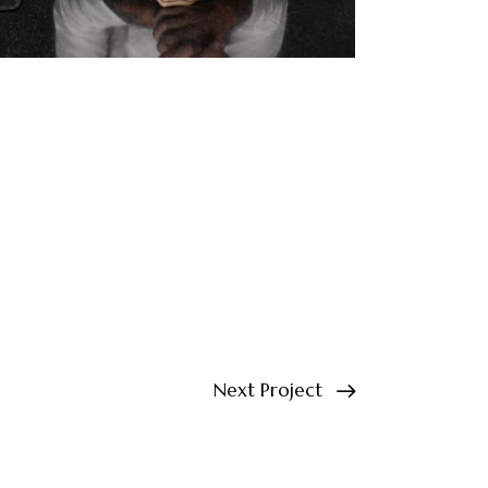
Next Project