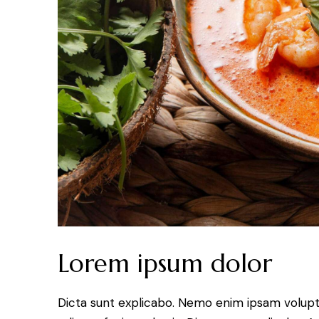
Lorem ipsum dolor
Dicta sunt explicabo. Nemo enim ipsam volupt