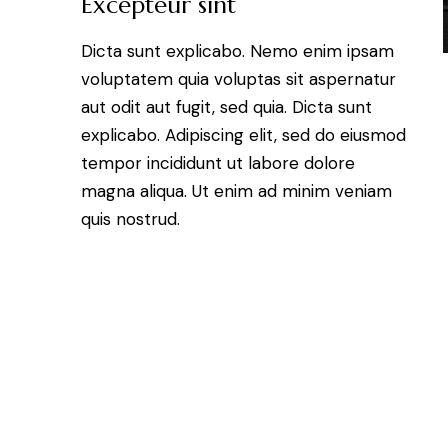
Excepteur sint
Dicta sunt explicabo. Nemo enim ipsam
voluptatem quia voluptas sit aspernatur
aut odit aut fugit, sed quia. Dicta sunt
explicabo. Adipiscing elit, sed do eiusmod
tempor incididunt ut labore dolore
magna aliqua. Ut enim ad minim veniam
quis nostrud.