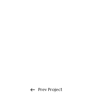
Prev Project