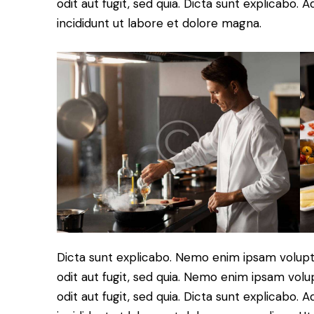
odit aut fugit, sed quia. Dicta sunt explicabo.
incididunt ut labore et dolore magna.
Dicta sunt explicabo. Nemo enim ipsam volupt
odit aut fugit, sed quia. Nemo enim ipsam volu
odit aut fugit, sed quia. Dicta sunt explicabo. 