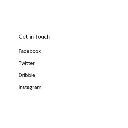
Get in touch
Facebook
Twitter
Dribble
Instagram