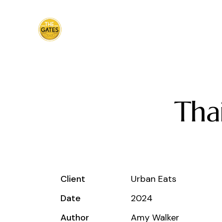
Tha
Client
Urban Eats
Date
2024
Author
Amy Walker