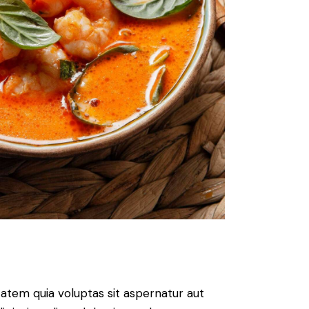
atem quia voluptas sit aspernatur aut