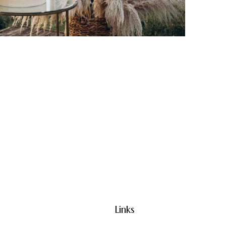
Links