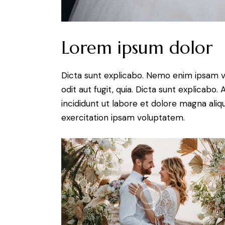
Lorem ipsum dolor
Dicta sunt explicabo. Nemo enim ipsam v
odit aut fugit, quia. Dicta sunt explicabo
incididunt ut labore et dolore magna ali
exercitation ipsam voluptatem.