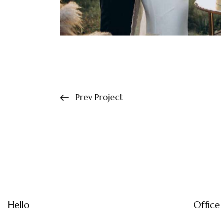
Prev Project
Hello
Office