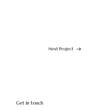
Next Project
Get in touch