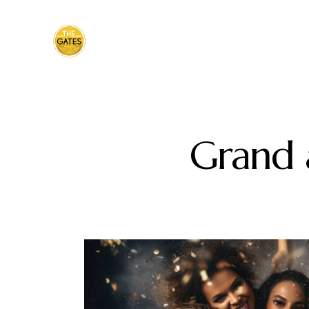
Grand 