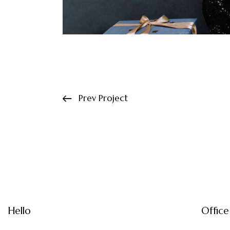
Prev Project
Hello
Office