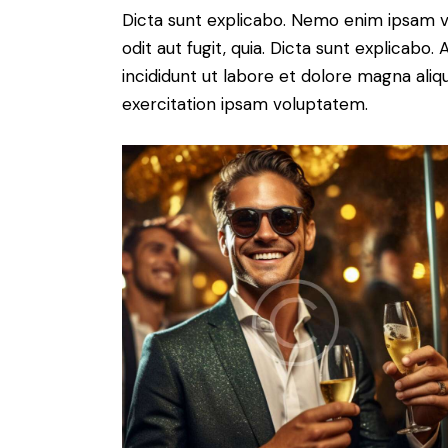
Dicta sunt explicabo. Nemo enim ipsam v
odit aut fugit, quia. Dicta sunt explicabo
incididunt ut labore et dolore magna ali
exercitation ipsam voluptatem.