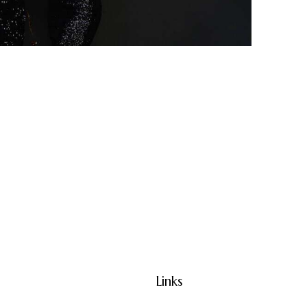
Links