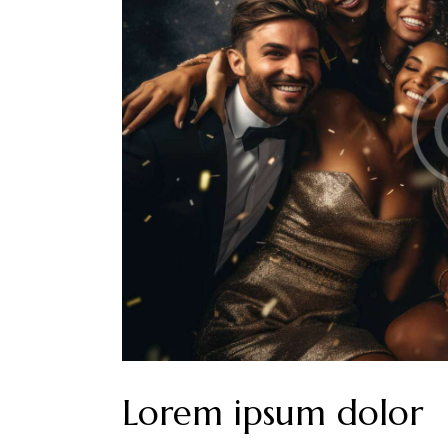
Lorem ipsum dolor