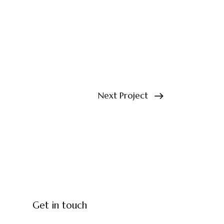
Next Project
Get in touch