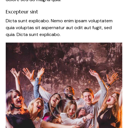
Excepteur sint
Dicta sunt explicabo. Nemo enim ipsam voluptatem
quia voluptas sit aspernatur aut odit aut fugit, sed
quia. Dicta sunt explicabo.