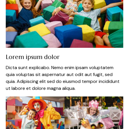
Lorem ipsum dolor
Dicta sunt explicabo. Nemo enim ipsam voluptatem
quia voluptas sit aspernatur aut odit aut fugit, sed
quia. Adipiscing elit sed do eiusmod tempor incididunt
ut labore et dolore magna aliqua.