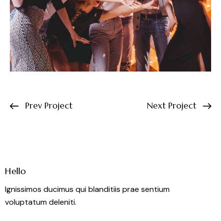
Prev Project
Next Project
Hello
Ignissimos ducimus qui blanditiis prae sentium
voluptatum deleniti.