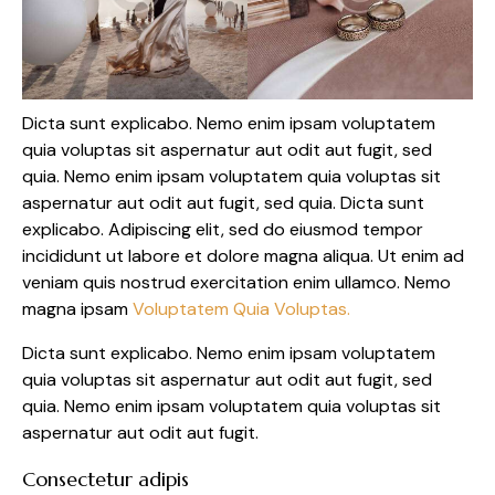
Dicta sunt explicabo. Nemo enim ipsam voluptatem
quia voluptas sit aspernatur aut odit aut fugit, sed
quia. Nemo enim ipsam voluptatem quia voluptas sit
aspernatur aut odit aut fugit, sed quia. Dicta sunt
explicabo. Adipiscing elit, sed do eiusmod tempor
incididunt ut labore et dolore magna aliqua. Ut enim ad
veniam quis nostrud exercitation enim ullamco. Nemo
magna ipsam
Voluptatem Quia Voluptas.
Dicta sunt explicabo. Nemo enim ipsam voluptatem
quia voluptas sit aspernatur aut odit aut fugit, sed
quia. Nemo enim ipsam voluptatem quia voluptas sit
aspernatur aut odit aut fugit.
Consectetur adipis