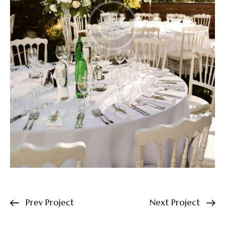
Prev Project
Next Project