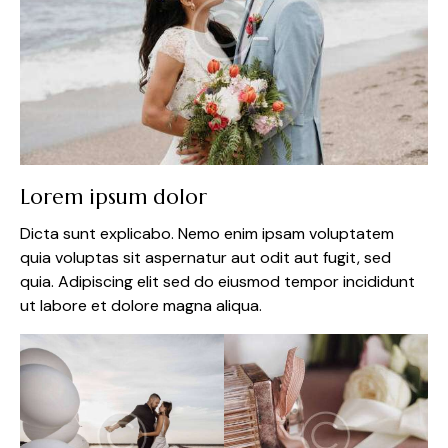
Lorem ipsum dolor
Dicta sunt explicabo. Nemo enim ipsam voluptatem
quia voluptas sit aspernatur aut odit aut fugit, sed
quia. Adipiscing elit sed do eiusmod tempor incididunt
ut labore et dolore magna aliqua.