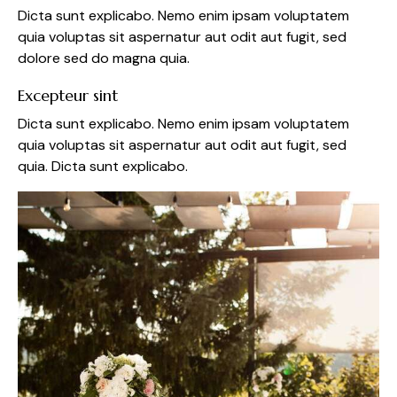
Dicta sunt explicabo. Nemo enim ipsam voluptatem
quia voluptas sit aspernatur aut odit aut fugit, sed
dolore sed do magna quia.
Excepteur sint
Dicta sunt explicabo. Nemo enim ipsam voluptatem
quia voluptas sit aspernatur aut odit aut fugit, sed
quia. Dicta sunt explicabo.