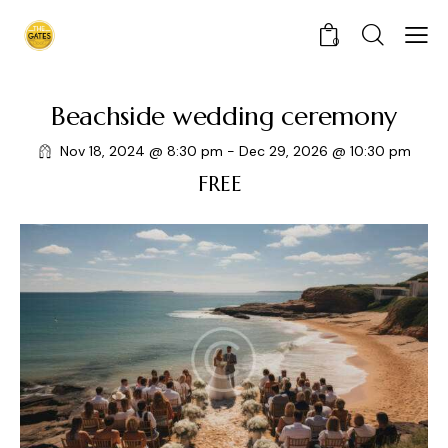
0
Beachside wedding ceremony
Nov 18, 2024 @ 8:30 pm
-
Dec 29, 2026 @ 10:30 pm
FREE